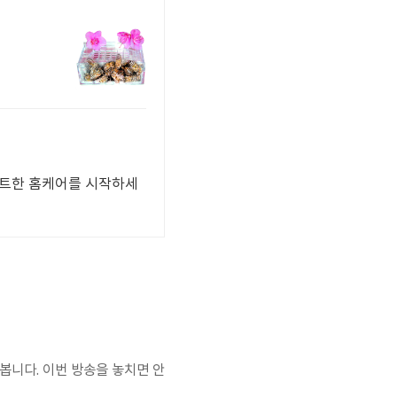
마트한 홈케어를 시작하세
봅니다. 이번 방송을 놓치면 안