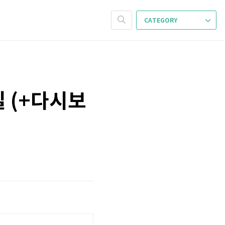
CATEGORY
실 (+다시보