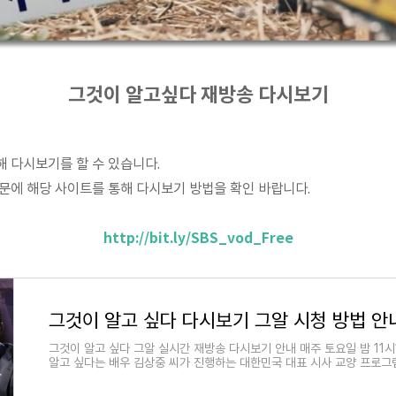
그것이 알고싶다 재방송 다시보기
 다시보기를 할 수 있습니다.
문에 해당 사이트를 통해 다시보기 방법을 확인 바랍니다.
http://bit.ly/SBS_vod_Free
그것이 알고 싶다 그알 실시간 재방송 다시보기 안내 매주 토요일 밤 11
알고 싶다는 배우 김상중 씨가 진행하는 대한민국 대표 시사 교양 프로