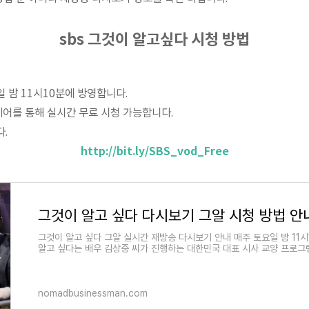
sbs 그것이 알고싶다 시청 방법
 밤 11시10분에 방영합니다.
에어를 통해 실시간 무료 시청 가능합니다.
.
http://bit.ly/SBS_vod_Free
그것이 알고 싶다 그알 실시간 재방송 다시보기 안내 매주 토요일 밤 11
알고 싶다는 배우 김상중 씨가 진행하는 대한민국 대표 시사 교양 프로
nomadbusinessman.com