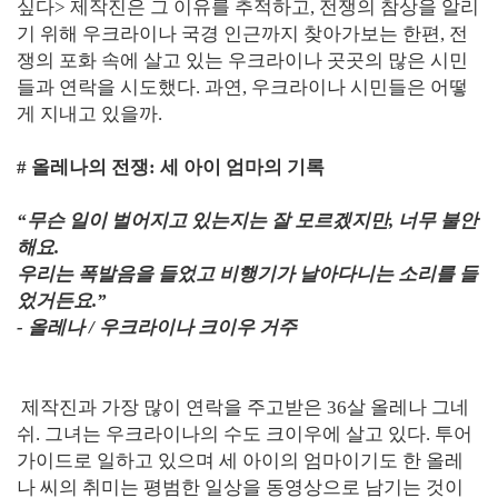
싶다> 제작진은 그 이유를 추적하고, 전쟁의 참상을 알리
기 위해 우크라이나 국경 인근까지 찾아가보는 한편, 전
쟁의 포화 속에 살고 있는 우크라이나 곳곳의 많은 시민
들과 연락을 시도했다. 과연, 우크라이나 시민들은 어떻
게 지내고 있을까.
# 올레나의 전쟁: 세 아이 엄마의 기록
“무슨 일이 벌어지고 있는지는 잘 모르겠지만, 너무 불안
해요.
우리는 폭발음을 들었고 비행기가 날아다니는 소리를 들
었거든요.”
- 올레나 / 우크라이나 크이우 거주
제작진과 가장 많이 연락을 주고받은 36살 올레나 그네
쉬. 그녀는 우크라이나의 수도 크이우에 살고 있다. 투어
가이드로 일하고 있으며 세 아이의 엄마이기도 한 올레
나 씨의 취미는 평범한 일상을 동영상으로 남기는 것이