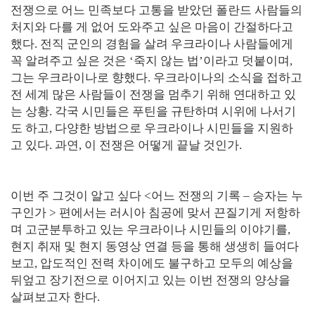
전쟁으로 어느 민족보다 고통을 받았던 폴란드 사람들의
처지와 다를 게 없어 도와주고 싶은 마음이 간절하다고
했다. 전직 군인의 경험을 살려 우크라이나 사람들에게
꼭 알려주고 싶은 것은 ‘죽지 않는 법’이라고 덧붙이며,
그는 우크라이나로 향했다. 우크라이나의 소식을 접하고
전 세계 많은 사람들이 전쟁을 멈추기 위해 연대하고 있
는 상황. 각국 시민들은 푸틴을 규탄하며 시위에 나서기
도 하고, 다양한 방법으로 우크라이나 시민들을 지원하
고 있다. 과연, 이 전쟁은 어떻게 끝날 것인가.
이번 주 그것이 알고 싶다 <어느 전쟁의 기록 – 승자는 누
구인가 > 편에서는 러시아 침공에 맞서 끈질기게 저항하
며 고군분투하고 있는 우크라이나 시민들의 이야기를,
현지 취재 및 현지 동영상 연결 등을 통해 생생히 들여다
보고, 압도적인 전력 차이에도 불구하고 모두의 예상을
뒤엎고 장기전으로 이어지고 있는 이번 전쟁의 양상을
살펴보고자 한다.