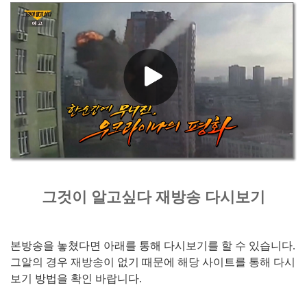
그것이 알고싶다 재방송 다시보기
본방송을 놓쳤다면 아래를 통해 다시보기를 할 수 있습니다.
그알의 경우 재방송이 없기 때문에 해당 사이트를 통해 다시
보기 방법을 확인 바랍니다.