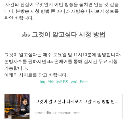
사건의 진실이 무엇인지 이번 방송을 놓치면 안될 것 같습
니다. 본방송 시청 방법 뿐 아니라 재방송 다시보기 정보를
확인 바랍니다.
sbs 그것이 알고싶다 시청 방법
그것이 알고싶다는 매주 토요일 밤 11시10분에 방영합니다.
본방사수를 원하시면 sbs 온에어를 통해 실시간 무료 시청
가능합니다.
아래의 사이트를 참고 바랍니다.
http://bit.ly/SBS_vod_Free
그것이 알고 싶다 다시보기 그알 시청 방법 안내 재방송 무료 보기 SBS 온에어
nomadbusinessman.com