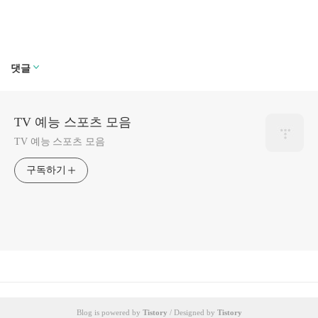
댓글
TV 예능 스포츠 모음
TV 예능 스포츠 모음
구독하기
Blog is powered by
Tistory
/ Designed by
Tistory