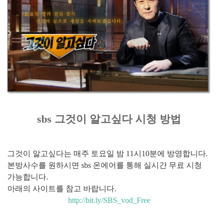
sbs 그것이 알고싶다 시청 방법
그것이 알고싶다는 매주 토요일 밤 11시10분에 방영합니다.
본방사수를 원하시면 sbs 온에어를 통해 실시간 무료 시청
가능합니다.
아래의 사이트를 참고 바랍니다.
http://bit.ly/SBS_vod_Free