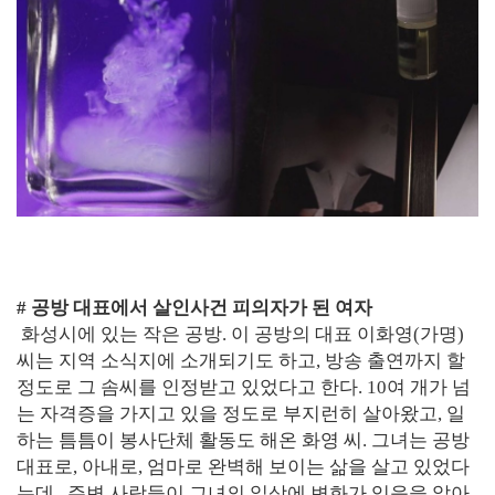
# 공방 대표에서 살인사건 피의자가 된 여자
화성시에 있는 작은 공방. 이 공방의 대표 이화영(가명)
씨는 지역 소식지에 소개되기도 하고, 방송 출연까지 할
정도로 그 솜씨를 인정받고 있었다고 한다. 10여 개가 넘
는 자격증을 가지고 있을 정도로 부지런히 살아왔고, 일
하는 틈틈이 봉사단체 활동도 해온 화영 씨. 그녀는 공방
대표로, 아내로, 엄마로 완벽해 보이는 삶을 살고 있었다
는데.. 주변 사람들이 그녀의 일상에 변화가 있음을 알아