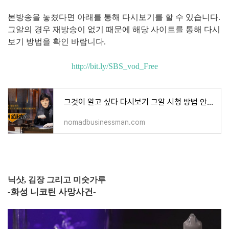
본방송을 놓쳤다면 아래를 통해 다시보기를 할 수 있습니다.
그알의 경우 재방송이 없기 때문에 해당 사이트를 통해 다시
보기 방법을 확인 바랍니다.
http://bit.ly/SBS_vod_Free
그것이 알고 싶다 다시보기 그알 시청 방법 안내 재방송 무료 보기 SBS 온에어
nomadbusinessman.com
닉샷, 김장 그리고 미숫가루
-화성 니코틴 사망사건-