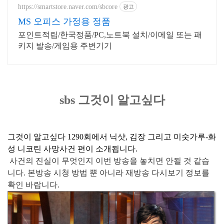
https://smartstore.naver.com/sbcore
광고
MS 오피스 가정용 정품
포인트적립/한국정품/PC,노트북 설치/이메일 또는 패
키지 발송/게임용 주변기기
sbs 그것이 알고싶다
그것이 알고싶다 1290회에서 닉샷, 김장 그리고 미숫가루-화
성 니코틴 사망사건 편이 소개됩니다.
사건의 진실이 무엇인지 이번 방송을 놓치면 안될 것 같습
니다. 본방송 시청 방법 뿐 아니라 재방송 다시보기 정보를
확인 바랍니다.