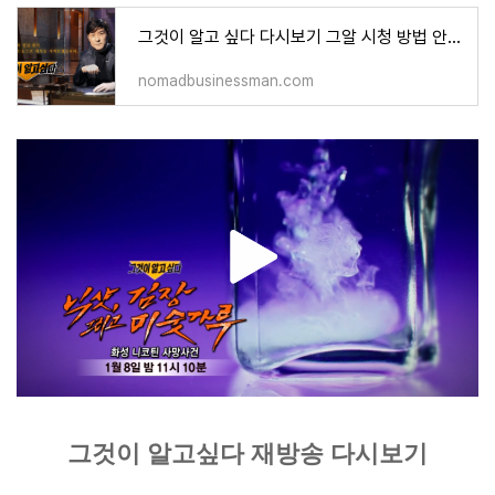
그것이 알고 싶다 다시보기 그알 시청 방법 안내 재방송 무료 보기 SBS 온에어
nomadbusinessman.com
그것이 알고싶다 재방송 다시보기