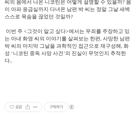
씨의 몸에서 나온 니코틴은 어떻게 설명할 수 있을까? 몸
이 아파 응급실까지 다녀온 남편 박 씨는 정말 그날 새벽
스스로 목숨을 끊었던 것일까?
이번 주 <그것이 알고 싶다>에서는 무죄를 주장하고 있
는 아내 화영 씨의 이야기를 살펴보는 한편, 사망한 남편
박 씨의 마지막 그날을 과학적인 접근으로 재구성해, 화
성 ‘니코틴 중독 사망 사건’의 진실이 무엇인지 추적한
다..
공감
구독하기