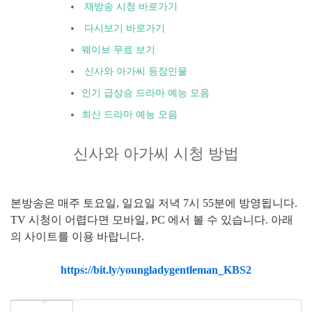
재방송 시청 바로가기
다시보기 바로가기
웨이브 무료 보기
신사와 아가씨 등장인물
인기 급상승 드라마 예능 모음
최신 드라마 예능 모음
신사와 아가씨 시청 방법
본방송은 매주 토요일, 일요일 저녁 7시 55분에 방영됩니다.
TV 시청이 어렵다면 모바일, PC 에서 볼 수 있습니다. 아래
의 사이트를 이용 바랍니다.
https://bit.ly/youngladygentleman_KBS2