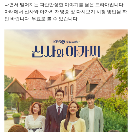
나면서 벌어지는 파란만장한 이야기를 담은 드라마입니다.
아래에서 신사와 아가씨 재방송 및 다시보기 시청 방법을 확
인 바랍니다. 무료로 볼 수 있습니다.