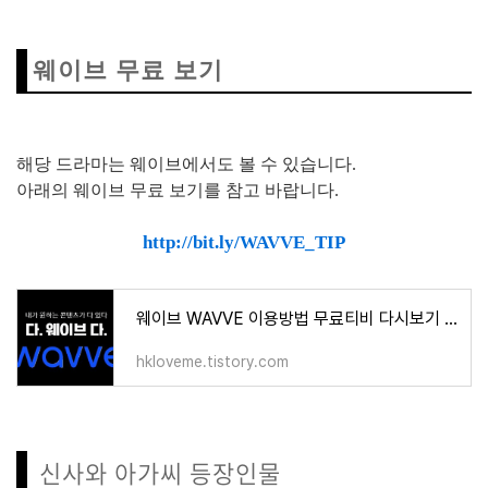
웨이브 무료 보기
해당 드라마는 웨이브에서도 볼 수 있습니다.
아래의 웨이브 무료 보기를 참고 바랍니다.
http://bit.ly/WAVVE_TIP
웨이브 WAVVE 이용방법 무료티비 다시보기 3개월 100원 할인꿀팁
hkloveme.tistory.com
신사와 아가씨 등장인물