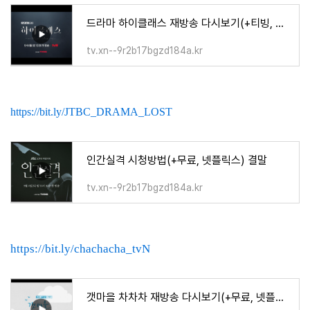
드라마 하이클래스 재방송 다시보기(+티빙, 넷플릭스)
tv.xn--9r2b17bgzd184a.kr
https://bit.ly/JTBC_DRAMA_LOST
인간실격 시청방법(+무료, 넷플릭스) 결말
tv.xn--9r2b17bgzd184a.kr
https://bit.ly/chachacha_tvN
갯마을 차차차 재방송 다시보기(+무료, 넷플릭스)