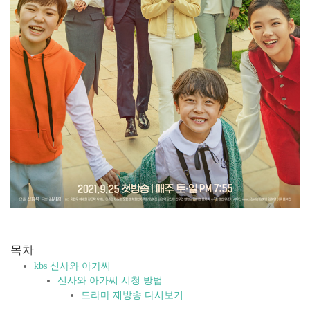
목차
kbs 신사와 아가씨
신사와 아가씨 시청 방법
드라마 재방송 다시보기