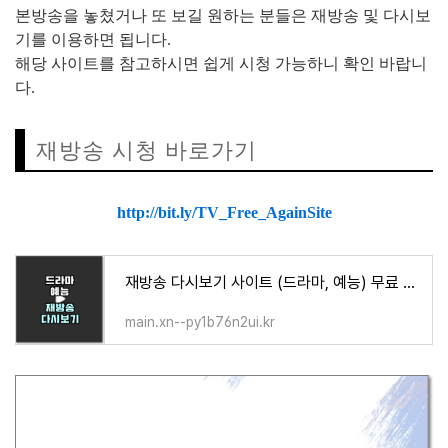
본방송을 놓쳤거나 또 보길 원하는 분들은 재방송 및 다시보
기를 이용하면 됩니다.
해당 사이트를 참고하시면 쉽게 시청 가능하니 확인 바랍니
다.
재방송 시청 바로가기
http://bit.ly/TV_Free_AgainSite
재방송 다시보기 사이트 (드라마, 예능) 무료 시청 방법
main.xn--py1b76n2ui.kr