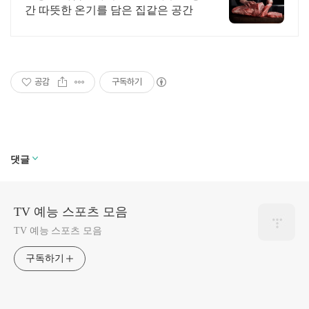
간 따뜻한 온기를 담은 집같은 공간
공감
구독하기
댓글
TV 예능 스포츠 모음
TV 예능 스포츠 모음
구독하기