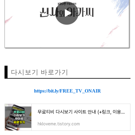
다시보기 바로가기
https://bit.ly/FREE_TV_ONAIR
무료티비 다시보기 사이트 안내 (+링크, 이용방법)
hkloveme.tistory.com