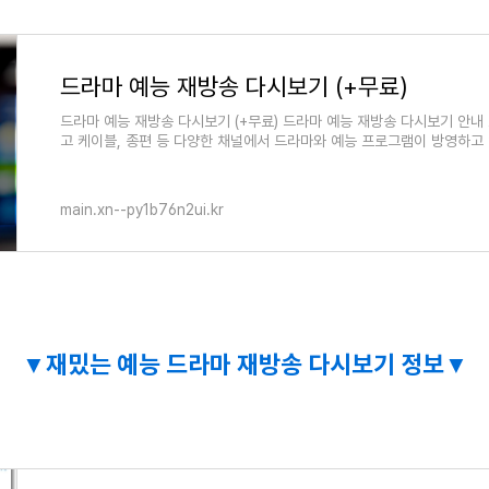
드라마 예능 재방송 다시보기 (+무료)
드라마 예능 재방송 다시보기 (+무료) 드라마 예능 재방송 다시보기 안
고 케이블, 종편 등 다양한 채널에서 드라마와 예능 프로그램이 방영하고
main.xn--py1b76n2ui.kr
▼재밌는 예능 드라마 재방송 다시보기 정보
▼