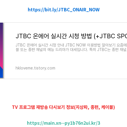
https://bit.ly/JTBC_ONAIR_NOW
JTBC 온에어 실시간 시청 안내 JTBC NOW 이용방법 알아보기 요즘
블 또는 종편 채널의 예능 드리마가 대세입니다. 특히 JTBC는 종편 채
채널 가운
hkloveme.tistory.com
TV 프로그램 재방송 다시보기 정보(지상파, 종편, 케이블)
https://main.xn--py1b76n2ui.kr/3