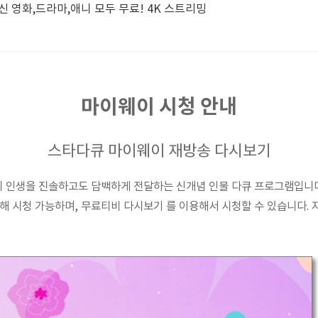
신 영화,드라마,애니 모두 무료! 4K 스트리밍
마이웨이 시청 안내
스타다큐 마이웨이 재방송 다시보기
 인생을 진솔하고도 담백하게 전달하는 신개념 인물 다큐 프로그램입니다
해 시청 가능하며, 무료티비 다시보기 를 이용해서 시청할 수 있습니다. 