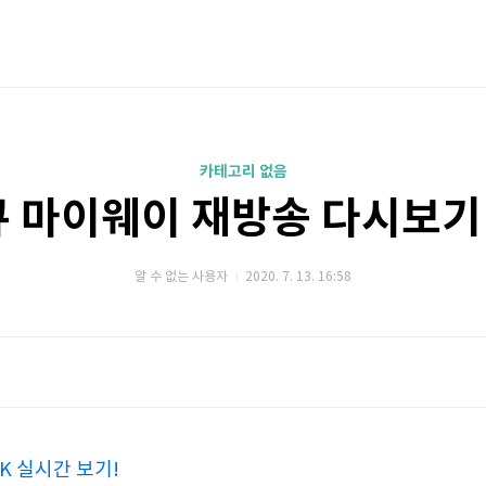
카테고리 없음
 마이웨이 재방송 다시보기 
알 수 없는 사용자
2020. 7. 13. 16:58
K 실시간 보기!