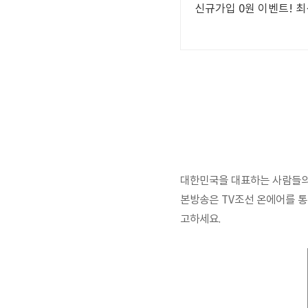
신규가입 0원 이벤트! 최
대한민국을 대표하는 사람들의
본방송은 TV조선 온에어를 통
고하세요.