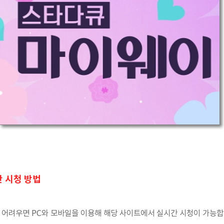
간 시청 방법
 어려우면 PC와 모바일을 이용해 해당 사이트에서 실시간 시청이 가능합