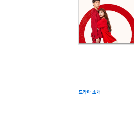
드라마 소개