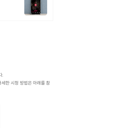
.
자세한 시청 방법은 아래를 참