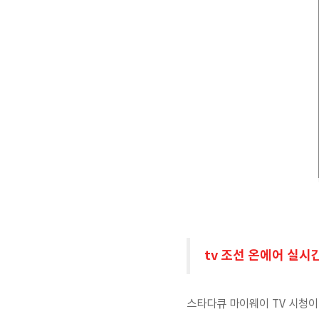
tv 조선 온에어 실시
스타다큐 마이웨이 TV 시청이